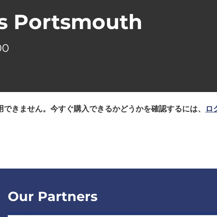
s Portsmouth
00
用できません。今すぐ購入できるかどうかを確認するには、
ロ
Our Partners