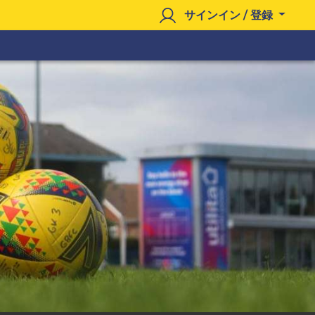
サインイン / 登録