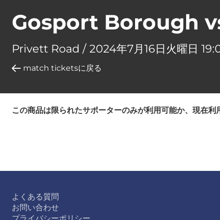
Gosport Borough v
Privett Road /
2024年7月16日火曜日 19:
match ticketsに戻る
この商品は限られたサポーターのみが利用可能か、現在利
よくある質問
お問い合わせ
プライバシーポリシー