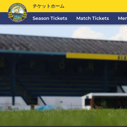
チケットホーム
Season Tickets
Match Tickets
Mem