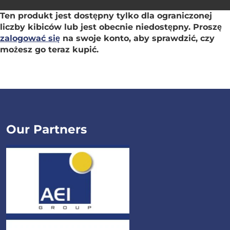
Ten produkt jest dostępny tylko dla ograniczonej
liczby kibiców lub jest obecnie niedostępny. Proszę
zalogować się
na swoje konto, aby sprawdzić, czy
możesz go teraz kupić.
Our Partners